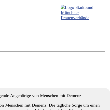
legende Angehörige von Menschen mit Demenz
 von Menschen mit Demenz. Die tägliche Sorge um einen