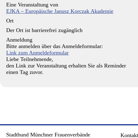
Eine Veranstaltung von
EJKA – Europäische Janusz Korczak Akademie
Ort
Der Ort ist barrierefrei zugänglich
Anmeldung
Bitte anmelden über das Anmeldeformular:
Link zum Anmeldeformular
Liebe Teilnehmende,
den Link zur Veranstaltung erhalten Sie als Reminder
einen Tag zuvor.
Stadtbund Münchner Frauenverbände
Kontak