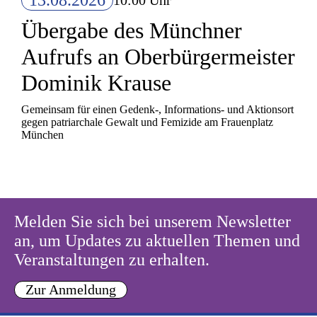
13.08.2026
10:00 Uhr
Übergabe des Münchner
Aufrufs an Oberbürgermeister
Dominik Krause
Gemeinsam für einen Gedenk-, Informations- und Aktionsort
gegen patriarchale Gewalt und Femizide am Frauenplatz
München
Melden Sie sich bei unserem Newsletter
an, um Updates zu aktuellen Themen und
Veranstaltungen zu erhalten.
Zur Anmeldung