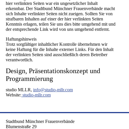
hier verlinkten Seiten war ein ungesetzlicher Inhalt
erkennbar. Der Stadtbund Münchner Frauenverbände macht
sich Inhalte verlinkter Seiten nicht zueigen. Sollten Sie von
strafbaren Inhalten auf einer der hier verlinkten Seiten
Kenntnis erlagen, teilen Sie uns dies bitte umgehend mit und
der entsprechende Link wird von uns umgehend entfernt.
Haftungshinweis
Trotz sorgfältiger inhaltlicher Kontrolle übernehmen wir
keine Haftung für die Inhalte externer Links. Für den Inhalt
der verlinkten Seiten sind ausschließlich deren Betreiber
verantwortlich.
Design, Präsentationskonzept und
Programmierung
studio MLLR,
info@studio-mllr.com
Website:
studio-mllr.com
Stadtbund Münchner Frauenverbände
Blumenstraße 29