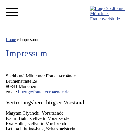
Home
»
Impressum
Impressum
Stadtbund Münchner Frauenverbände
Blumenstraße 29
80331 München
email:
buero@frauenverbaende.de
Vertretungsberechtigter Vorstand
Maryam Giyahchi, Vorsitzende
Katrin Bahr, stellvertr. Vorsitzende
Eva Haller, stellvertr. Vorsitzende
Bettina Hirdina-Falk, Schatzmeisterin