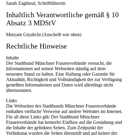
Sarah Zaghloul, Schriftführerin
Inhaltlich Verantwortliche gemäß § 10
Absatz 3 MDStV
Maryam Giyahchi (Anschrift wie oben)
Rechtliche Hinweise
Inhalte
Der Stadtbund Münchner Frauenverbände versucht, die
Informationen auf seinen Webseiten ständig auf dem
neuesten Stand zu halten. Eine Haftung oder Garantie für
Aktualität, Richtigkeit und Vollständigkeit der zur Verfügung
gestellten Informationen und Daten wird allerdings nicht
übernommen.
Links
Die Webseiten des Stadtbunds Münchner Frauenverbände
enthalten vielfache Verweise auf andere Websites im Internet.
Für all diese Links gilt: Der Stadtbund Münchner
Frauenverbände hat keinerlei Einfluss auf die Gestaltung und
die Inhalte der gelinkten Seiten. Zum Zeitpunkt der
Verlinkung wurden die Seiten überprüft und auf keiner der