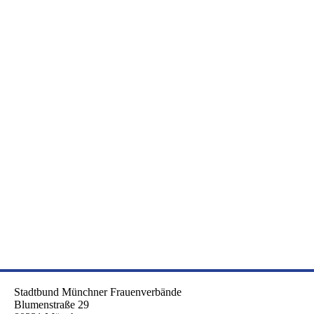
Stadtbund Münchner Frauenverbände
Blumenstraße 29