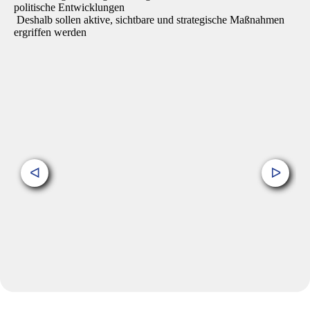
politische Entwicklungen
Deshalb sollen
aktive, sichtbare und strategische Maßnahmen
ergriffen werden
ᐊ
ᐅ