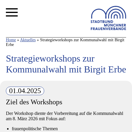
Home
»
Aktuelles
»
Strategieworkshops zur Kommunalwahl mit Birgit
Erbe
Strategieworkshops zur
Kommunalwahl mit Birgit Erbe
01.04.2025
Ziel des Workshops
Der Workshop diente der Vorbereitung auf die
Kommunalwahl
am 8. März 2026
mit Fokus auf:
frauenpolitische Themen