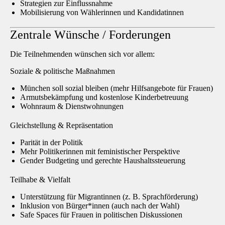
Strategien zur Einflussnahme
Mobilisierung von Wählerinnen und Kandidatinnen
Zentrale Wünsche / Forderungen
Die Teilnehmenden wünschen sich vor allem:
Soziale & politische Maßnahmen
München soll
sozial bleiben
(mehr Hilfsangebote für Frauen)
Armutsbekämpfung
und
kostenlose Kinderbetreuung
Wohnraum & Dienstwohnungen
Gleichstellung & Repräsentation
Parität in der Politik
Mehr
Politikerinnen mit feministischer Perspektive
Gender Budgeting
und gerechte Haushaltssteuerung
Teilhabe & Vielfalt
Unterstützung für
Migrantinnen
(z. B. Sprachförderung)
Inklusion von Bürger*innen
(auch nach der Wahl)
Safe Spaces
für Frauen in politischen Diskussionen