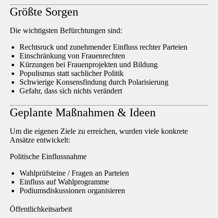
Größte Sorgen
Die wichtigsten Befürchtungen sind:
Rechtsruck
und zunehmender Einfluss rechter Parteien
Einschränkung von Frauenrechten
Kürzungen bei
Frauenprojekten und Bildung
Populismus statt sachlicher Politik
Schwierige
Konsensfindung durch Polarisierung
Gefahr, dass sich
nichts verändert
Geplante Maßnahmen & Ideen
Um die eigenen Ziele zu erreichen, wurden viele konkrete
Ansätze entwickelt:
Politische Einflussnahme
Wahlprüfsteine
/ Fragen an Parteien
Einfluss auf
Wahlprogramme
Podiumsdiskussionen
organisieren
Öffentlichkeitsarbeit