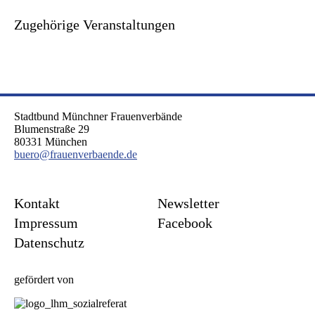
Zugehörige Veranstaltungen
Stadtbund Münchner Frauenverbände
Blumenstraße 29
80331 München
buero@frauenverbaende.de
Kontakt
Newsletter
Impressum
Facebook
Datenschutz
gefördert von