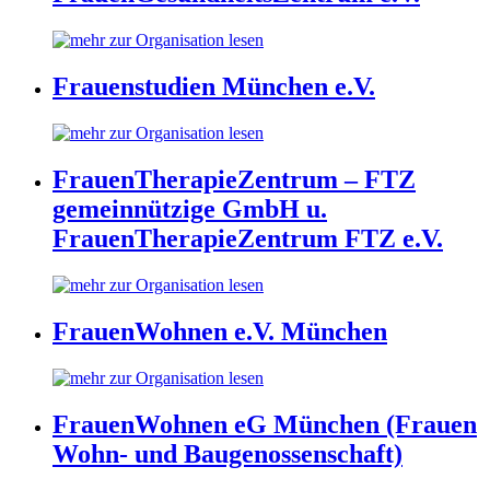
Frauenstudien München e.V.
FrauenTherapieZentrum – FTZ
gemeinnützige GmbH u.
FrauenTherapieZentrum FTZ e.V.
FrauenWohnen e.V. München
FrauenWohnen eG München (Frauen
Wohn- und Baugenossenschaft)