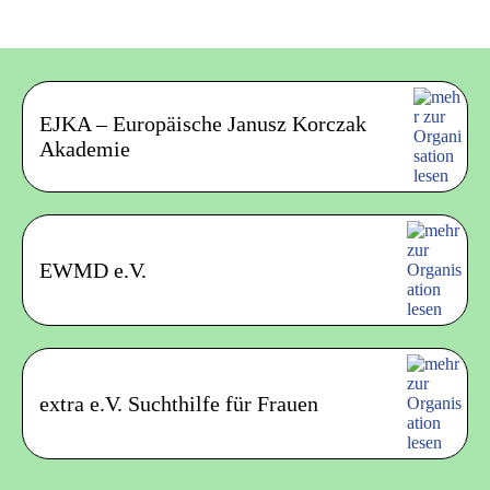
EJKA – Europäische Janusz Korczak
Akademie
EWMD e.V.
extra e.V. Suchthilfe für Frauen